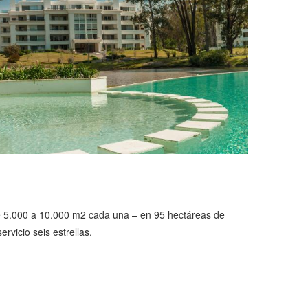
de 5.000 a 10.000 m2 cada una – en 95 hectáreas de
rvicio seis estrellas.