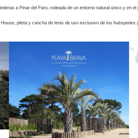
nderas a Pinar del Faro, rodeada de un entorno natural único y en el
House, pileta y cancha de tenis de uso exclusivo de los huéspedes y p