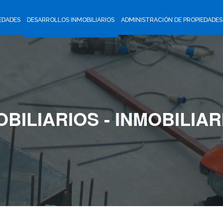
EDADES
DESARROLLOS INMOBILIARIOS
ADMINISTRACIÓN DE PROPIEDADES
BILIARIOS - INMOBILIA