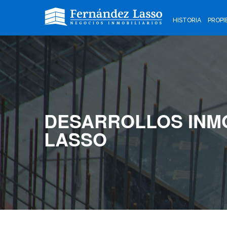
HISTORIA
PROPI
DESARROLLOS INMO
LASSO