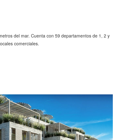
0 metros del mar. Cuenta con 59 departamentos de 1, 2 y
locales comerciales.