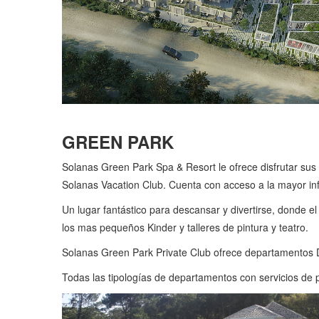
GREEN PARK
Solanas Green Park Spa & Resort le ofrece disfrutar su
Solanas Vacation Club. Cuenta con acceso a la mayor infr
Un lugar fantástico para descansar y divertirse, donde el
los mas pequeños Kinder y talleres de pintura y teatro.
Solanas Green Park Private Club ofrece departamentos 
Todas las tipologías de departamentos con servicios de 