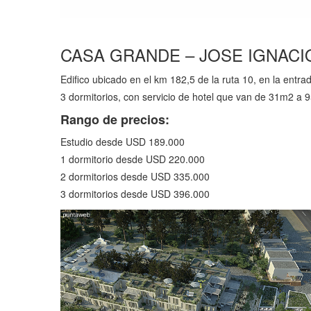
CASA GRANDE – JOSE IGNACI
Edifico ubicado en el km 182,5 de la ruta 10, en la ent
3 dormitorios, con servicio de hotel que van de 31m2 a 
Rango de precios:
Estudio desde USD 189.000
1 dormitorio desde USD 220.000
2 dormitorios desde USD 335.000
3 dormitorios desde USD 396.000