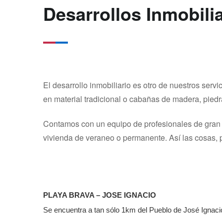
Desarrollos Inmobili
El desarrollo inmobiliario es otro de nuestros ser
en material tradicional o cabañas de madera, pie
Contamos con un equipo de profesionales de gran ni
vivienda de veraneo o permanente. Así las cosas, 
PLAYA BRAVA – JOSE IGNACIO
Se encuentra a tan sólo 1km del Pueblo de José Ignaci