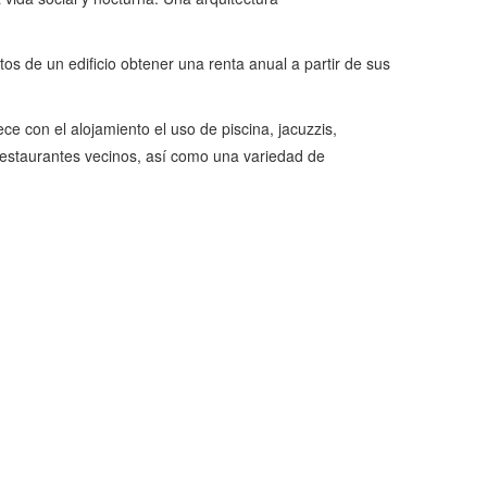
s de un edificio obtener una renta anual a partir de sus
ce con el alojamiento el uso de piscina, jacuzzis,
restaurantes vecinos, así como una variedad de