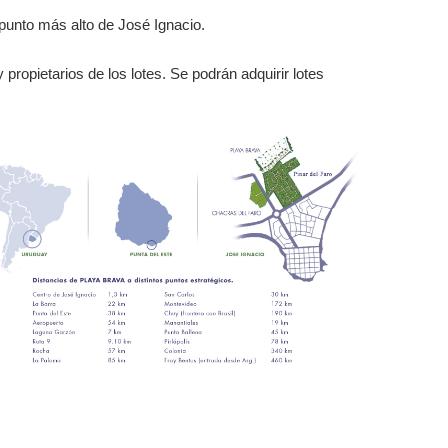
 punto más alto de José Ignacio.
ropietarios de los lotes. Se podrán adquirir lotes