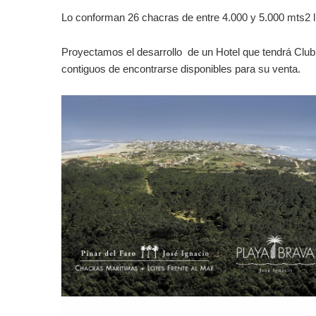
Lo conforman 26 chacras de entre 4.000 y 5.000 mts2 li
Proyectamos el desarrollo
de un Hotel que tendrá Club 
contiguos de encontrarse disponibles para su venta.