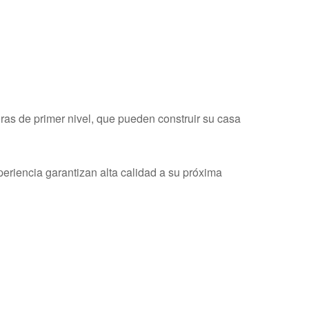
oras de primer nivel, que pueden construir su casa
eriencia garantizan alta calidad a su próxima