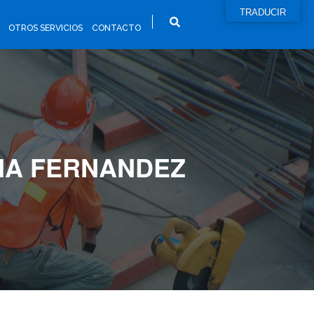
TRADUCIR
OTROS SERVICIOS
CONTACTO
RIA FERNANDEZ