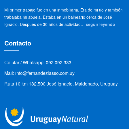
Mi primer trabajo fue en una inmobiliaria. Era de mi tío y también
trabajaba mi abuela. Estaba en un balneario cerca de José
Ignacio. Después de 30 años de actividad…
seguir leyendo
Contacto
Celular / Whatsapp: 092 092 333
Mail: info@fernandezlasso.com.uy
Ruta 10 km 182,500 José Ignacio, Maldonado, Uruguay