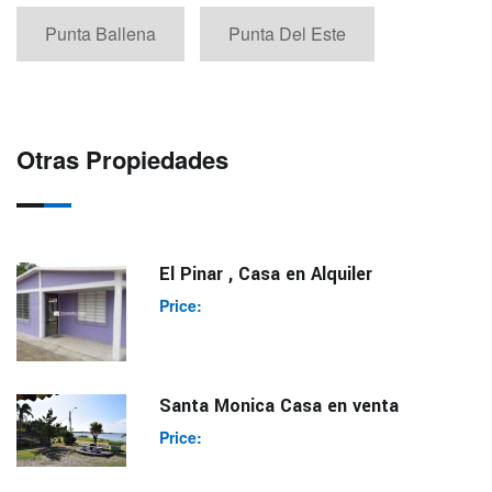
Punta Ballena
Punta Del Este
Otras Propiedades
El Pinar , Casa en Alquiler
Price:
Santa Monica Casa en venta
Price: