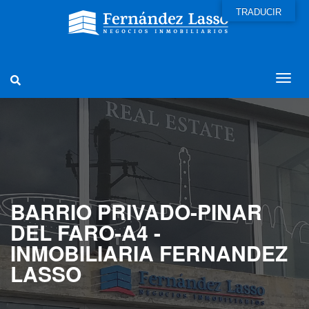
TRADUCIR
BARRIO PRIVADO-PINAR
DEL FARO-A4 -
INMOBILIARIA FERNANDEZ
LASSO