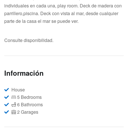
individuales en cada una, play room. Deck de madera con
parrillero,piscina. Deck con vista al mar, desde cualquier
parte de la casa el mar se puede ver.
Consulte disponibilidad.
Información
House
5 Bedrooms
6 Bathrooms
2 Garages