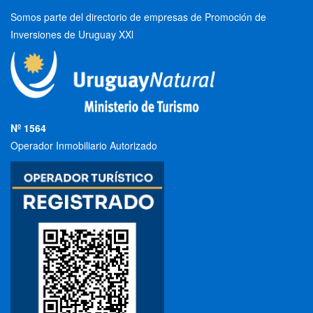
Somos parte del directorio de empresas de Promoción de
Inversiones de Uruguay XXl
Nº 1564
Operador Inmobiliario Autorizado