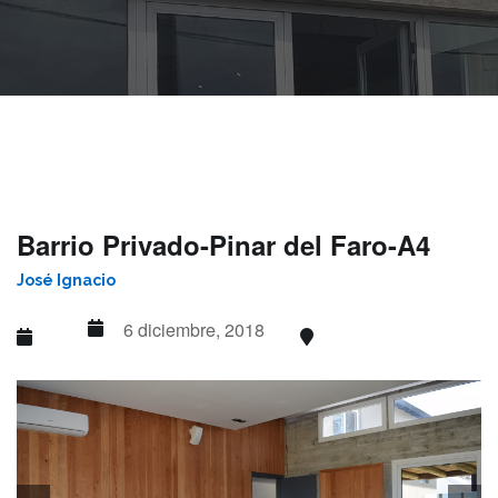
Barrio Privado-Pinar del Faro-A4
José Ignacio
6 diciembre, 2018