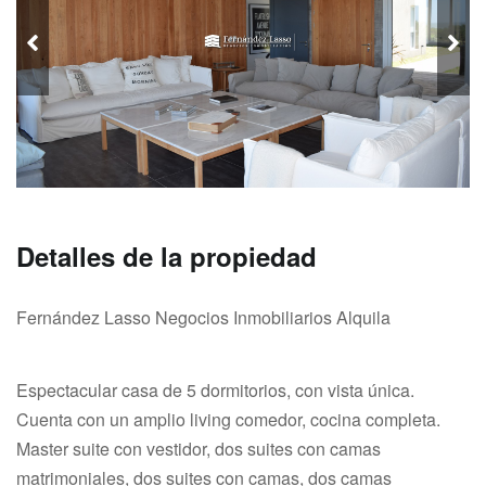
Detalles de la propiedad
Fernández Lasso Negocios Inmobiliarios Alquila
Espectacular casa de 5 dormitorios, con vista única.
Cuenta con un amplio living comedor, cocina completa.
Master suite con vestidor, dos suites con camas
matrimoniales, dos suites con camas, dos camas