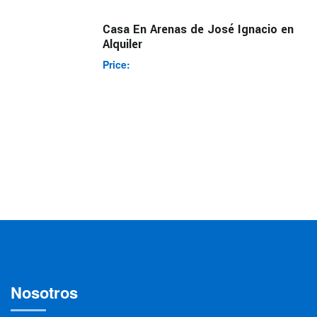
Casa En Arenas de José Ignacio en
Alquiler
Price:
Nosotros