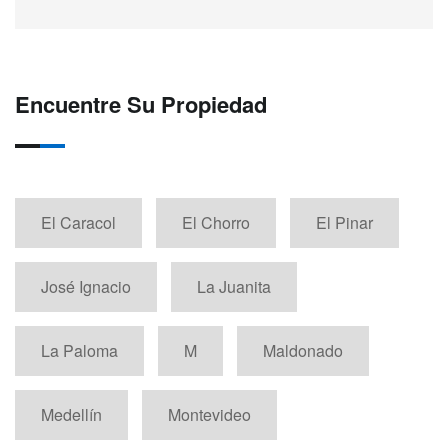
Encuentre Su Propiedad
El Caracol
El Chorro
El Pinar
José Ignacio
La Juanita
La Paloma
M
Maldonado
Medellín
Montevideo