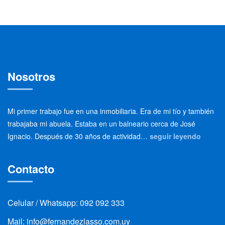
Nosotros
Mi primer trabajo fue en una inmobiliaria. Era de mi tío y también
trabajaba mi abuela. Estaba en un balneario cerca de José
Ignacio. Después de 30 años de actividad…
seguir leyendo
Contacto
Celular / Whatsapp: 092 092 333
Mail: info@fernandezlasso.com.uy