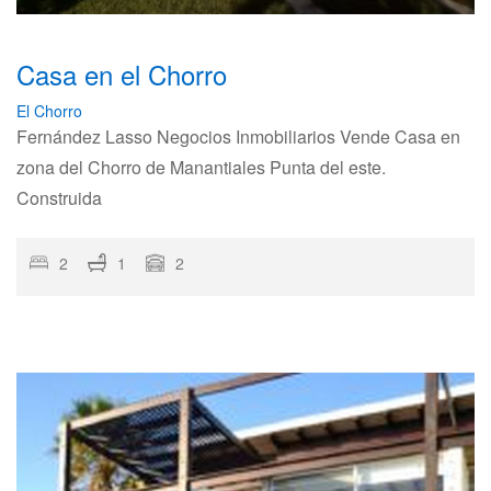
Casa en el Chorro
El Chorro
Fernández Lasso Negocios Inmobiliarios Vende Casa en
zona del Chorro de Manantiales Punta del este.
Construida
2
1
2