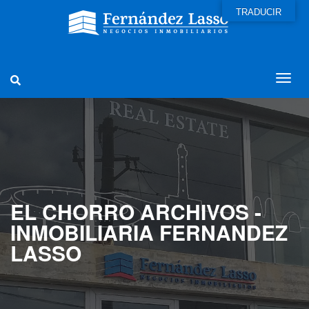
TRADUCIR
EL CHORRO ARCHIVOS -
INMOBILIARIA FERNANDEZ
LASSO