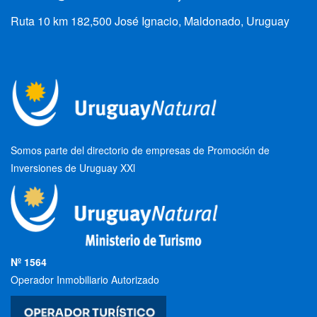
Ruta 10 km 182,500 José Ignacio, Maldonado, Uruguay
Somos parte del directorio de empresas de Promoción de
Inversiones de Uruguay XXl
Nº 1564
Operador Inmobiliario Autorizado