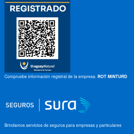
Compruebe información registral de la empresa.
ROT MINTURD
Brindamos servicios de seguros para empresas y particulares