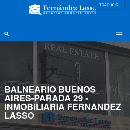
TRADUCIR
BALNEARIO BUENOS
AIRES-PARADA 29 -
INMOBILIARIA FERNANDEZ
LASSO