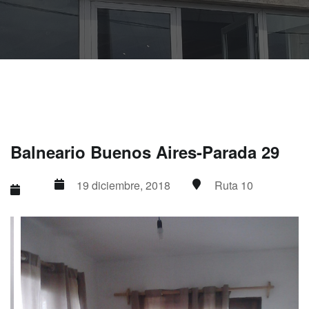
Balneario Buenos Aires-Parada 29
19 diciembre, 2018
Ruta 10