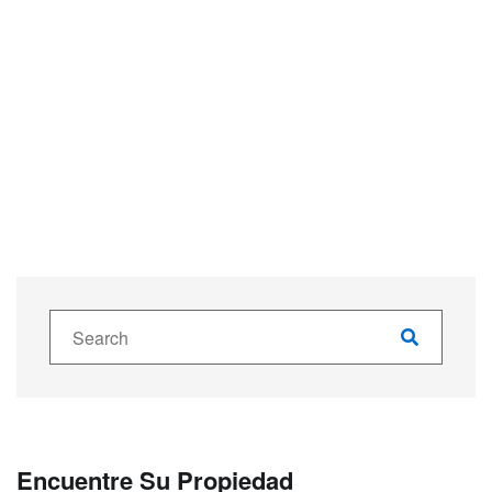
Encuentre Su Propiedad