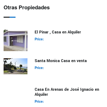
Otras Propiedades
El Pinar , Casa en Alquiler
Price:
Santa Monica Casa en venta
Price:
Casa En Arenas de José Ignacio en
Alquiler
Price: