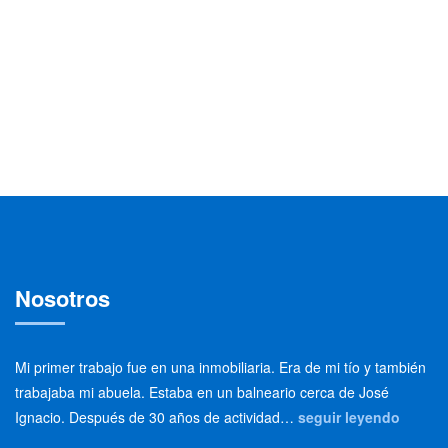
Nosotros
Mi primer trabajo fue en una inmobiliaria. Era de mi tío y también
trabajaba mi abuela. Estaba en un balneario cerca de José
Ignacio. Después de 30 años de actividad…
seguir leyendo