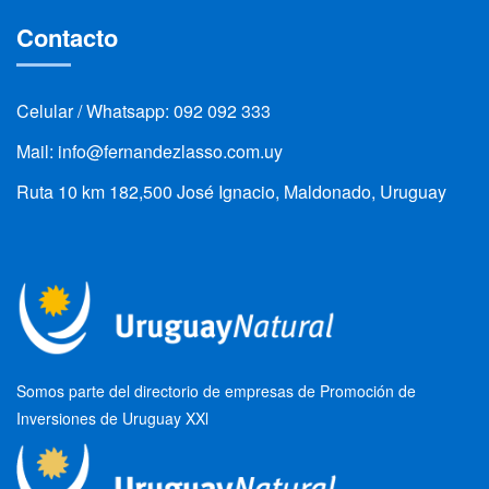
Contacto
Celular / Whatsapp: 092 092 333
Mail: info@fernandezlasso.com.uy
Ruta 10 km 182,500 José Ignacio, Maldonado, Uruguay
Somos parte del directorio de empresas de Promoción de
Inversiones de Uruguay XXl