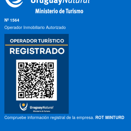
Nº 1564
Operador Inmobiliario Autorizado
Compruebe información registral de la empresa.
ROT MINTURD