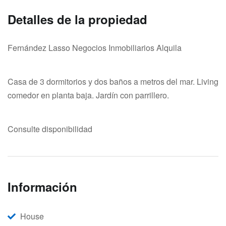
Detalles de la propiedad
Fernández Lasso Negocios Inmobiliarios Alquila
Casa de 3 dormitorios y dos baños a metros del mar. Living
comedor en planta baja. Jardín con parrillero.
Consulte disponibilidad
Información
House