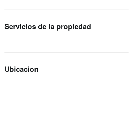
Servicios de la propiedad
Ubicacion