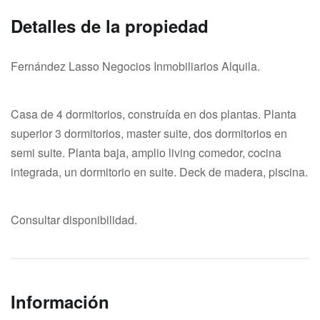
Detalles de la propiedad
Fernández Lasso Negocios Inmobiliarios Alquila.
Casa de 4 dormitorios, construída en dos plantas. Planta
superior 3 dormitorios, master suite, dos dormitorios en
semi suite. Planta baja, amplio living comedor, cocina
integrada, un dormitorio en suite. Deck de madera, piscina.
Consultar disponibilidad.
Información