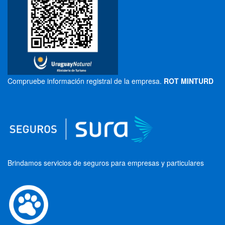
Compruebe información registral de la empresa.
ROT MINTURD
Brindamos servicios de seguros para empresas y particulares