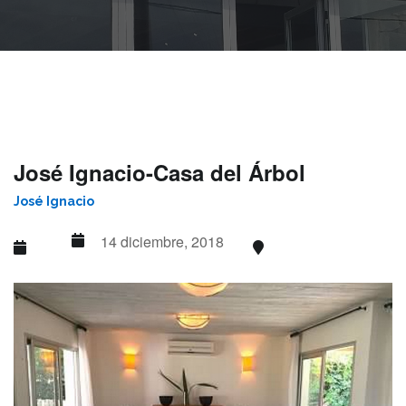
José Ignacio-Casa del Árbol
José Ignacio
14 diciembre, 2018