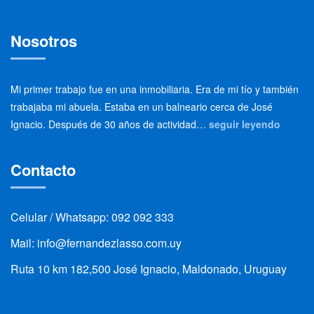
Nosotros
Mi primer trabajo fue en una inmobiliaria. Era de mi tío y también
trabajaba mi abuela. Estaba en un balneario cerca de José
Ignacio. Después de 30 años de actividad…
seguir leyendo
Contacto
Celular / Whatsapp: 092 092 333
Mail: info@fernandezlasso.com.uy
Ruta 10 km 182,500 José Ignacio, Maldonado, Uruguay