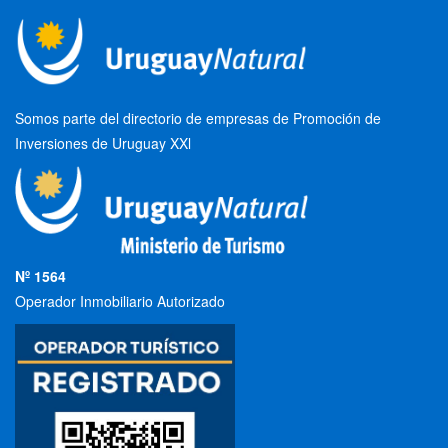
Somos parte del directorio de empresas de Promoción de
Inversiones de Uruguay XXl
Nº 1564
Operador Inmobiliario Autorizado