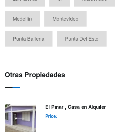
Medellín
Montevideo
Punta Ballena
Punta Del Este
Otras Propiedades
El Pinar , Casa en Alquiler
Price: