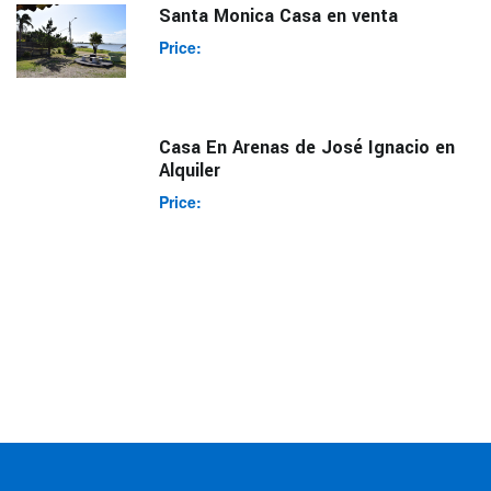
Santa Monica Casa en venta
Price:
Casa En Arenas de José Ignacio en
Alquiler
Price: