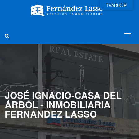
TRADUCIR
JOSÉ IGNACIO-CASA DEL
ÁRBOL - INMOBILIARIA
FERNANDEZ LASSO