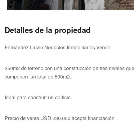
Detalles de la propiedad
Fernández Lasso Negocios Inmobiliarios Vende
250m2 de terreno con una construcción de tres niveles que
componen un total de 500m2.
Ideal para construir un edificio.
Precio de venta USD 230.000 acepta financiación.