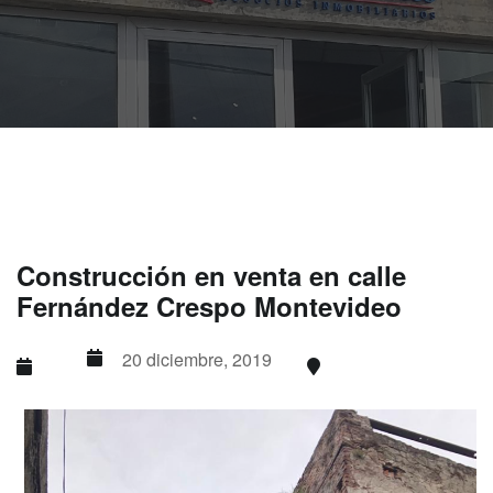
Construcción en venta en calle
Fernández Crespo Montevideo
20 diciembre, 2019