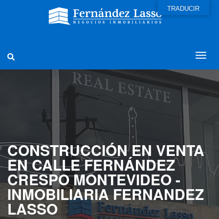
TRADUCIR
CONSTRUCCIÓN EN VENTA
EN CALLE FERNÁNDEZ
CRESPO MONTEVIDEO -
INMOBILIARIA FERNANDEZ
LASSO