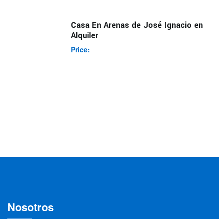
Casa En Arenas de José Ignacio en
Alquiler
Price:
Nosotros