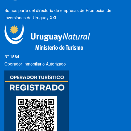
Somos parte del directorio de empresas de Promoción de
Inversiones de Uruguay XXl
Nº 1564
Operador Inmobiliario Autorizado