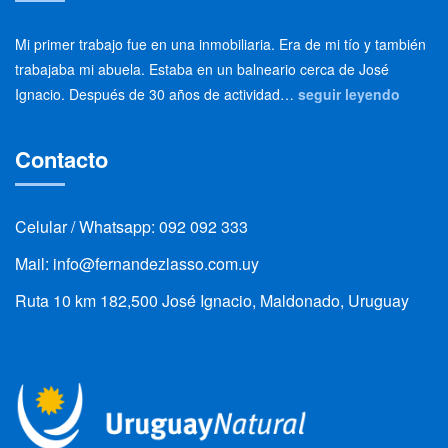
Mi primer trabajo fue en una inmobiliaria. Era de mi tío y también
trabajaba mi abuela. Estaba en un balneario cerca de José
Ignacio. Después de 30 años de actividad…
seguir leyendo
Contacto
Celular / Whatsapp: 092 092 333
Mail: info@fernandezlasso.com.uy
Ruta 10 km 182,500 José Ignacio, Maldonado, Uruguay