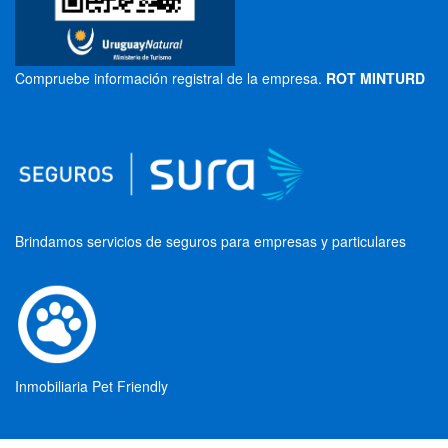
Compruebe información registral de la empresa.
ROT MINTURD
Brindamos servicios de seguros para empresas y particulares
Inmobiliaria Pet Friendly