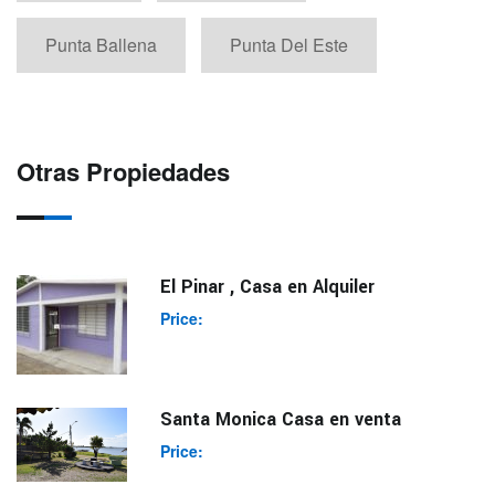
Punta Ballena
Punta Del Este
Otras Propiedades
El Pinar , Casa en Alquiler
Price:
Santa Monica Casa en venta
Price: