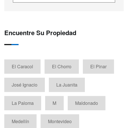
Encuentre Su Propiedad
El Caracol
El Chorro
El Pinar
José Ignacio
La Juanita
La Paloma
M
Maldonado
Medellín
Montevideo