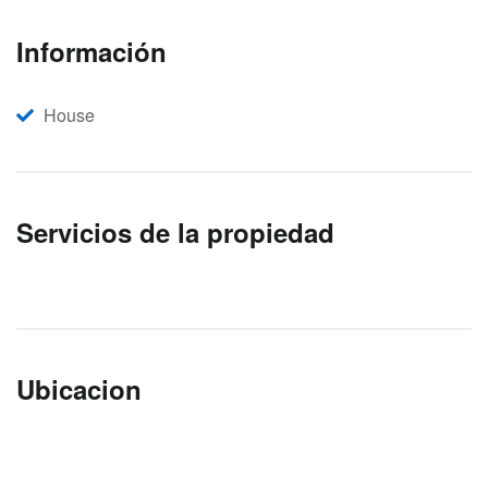
Información
House
Servicios de la propiedad
Ubicacion