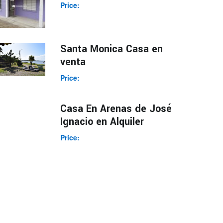
Price:
Santa Monica Casa en
venta
Price:
Casa En Arenas de José
Ignacio en Alquiler
Price: