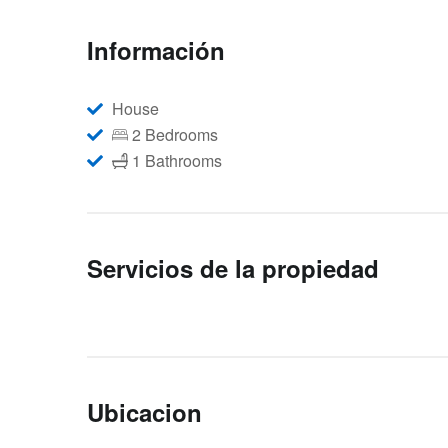
Información
House
2 Bedrooms
1 Bathrooms
Servicios de la propiedad
Ubicacion