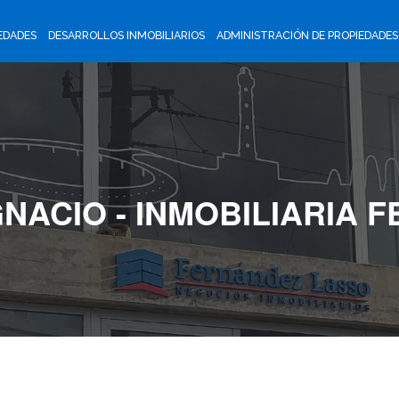
EDADES
DESARROLLOS INMOBILIARIOS
ADMINISTRACIÓN DE PROPIEDADES
GNACIO - INMOBILIARIA