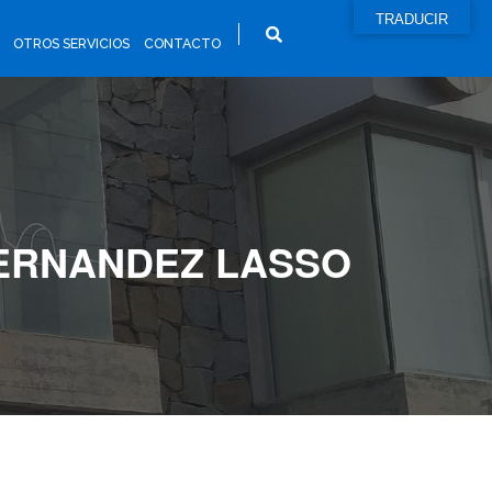
TRADUCIR
OTROS SERVICIOS
CONTACTO
 FERNANDEZ LASSO