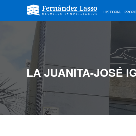
HISTORIA
PROPI
LA JUANITA-JOSÉ I