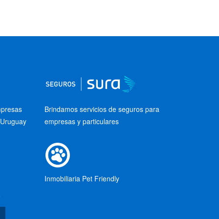
mpresas
Brindamos servicios de seguros para
 Uruguay
empresas y particulares
Inmobiliaria Pet Friendly
o