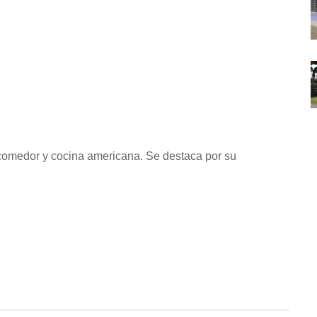
comedor y cocina americana. Se destaca por su