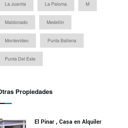
La Juanita
La Paloma
M
Maldonado
Medellín
Montevideo
Punta Ballena
Punta Del Este
Otras Propiedades
El Pinar , Casa en Alquiler