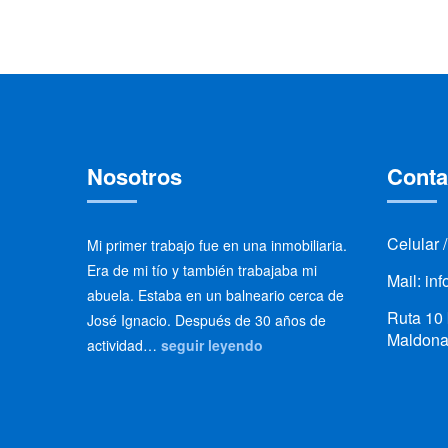
Nosotros
Conta
Celular 
Mi primer trabajo fue en una inmobiliaria.
Era de mi tío y también trabajaba mi
Mail: in
abuela. Estaba en un balneario cerca de
Ruta 10 
José Ignacio. Después de 30 años de
Maldona
actividad…
seguir leyendo