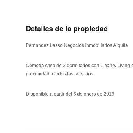
Detalles de la propiedad
Fernández Lasso Negocios Inmobiliarios Alquila
Cómoda casa de 2 dormitorios con 1 baño. Living 
proximidad a todos los servicios.
Disponible a partir del 6 de enero de 2019.