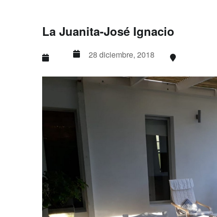
La Juanita-José Ignacio
28 diciembre, 2018