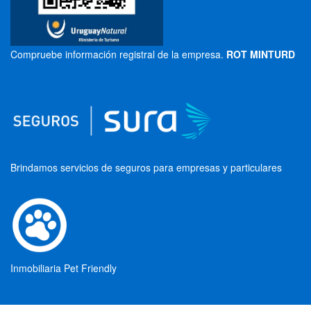
Compruebe información registral de la empresa.
ROT MINTURD
Brindamos servicios de seguros para empresas y particulares
Inmobiliaria Pet Friendly