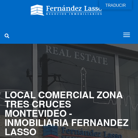
TRADUCIR
LOCAL COMERCIAL ZONA
TRES CRUCES
MONTEVIDEO -
INMOBILIARIA FERNANDEZ
LASSO