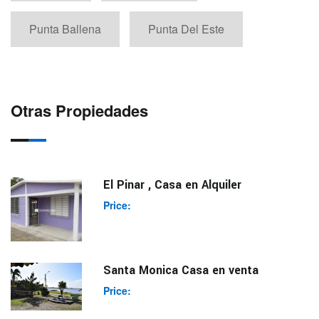
Punta Ballena
Punta Del Este
Otras Propiedades
El Pinar , Casa en Alquiler
Price:
Santa Monica Casa en venta
Price: