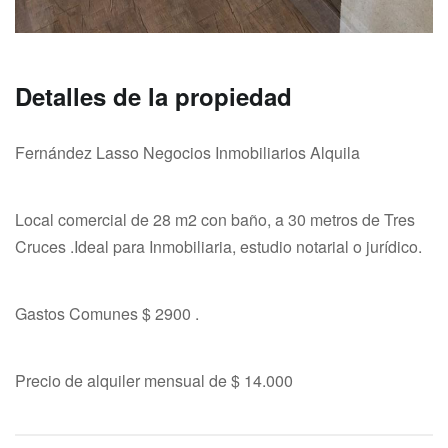
Detalles de la propiedad
Fernández Lasso Negocios Inmobiliarios Alquila
Local comercial de 28 m2 con baño, a 30 metros de Tres
Cruces .Ideal para Inmobiliaria, estudio notarial o jurídico.
Gastos Comunes $ 2900 .
Precio de alquiler mensual de $ 14.000