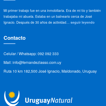
Mi primer trabajo fue en una inmobiliaria. Era de mi tío y también
trabajaba mi abuela. Estaba en un balneario cerca de José
Ignacio. Después de 30 años de actividad…
seguir leyendo
Contacto
Celular / Whatsapp: 092 092 333
Mail: info@fernandezlasso.com.uy
Ruta 10 km 182,500 José Ignacio, Maldonado, Uruguay