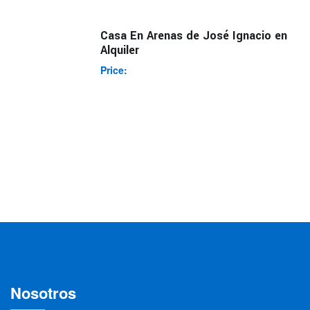
Casa En Arenas de José Ignacio en
Alquiler
Price:
Nosotros