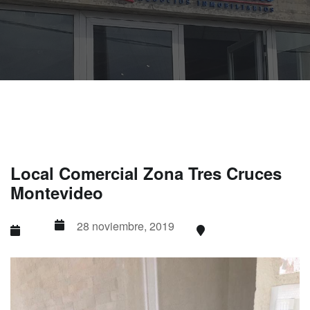
Local Comercial Zona Tres Cruces
Montevideo
28 noviembre, 2019