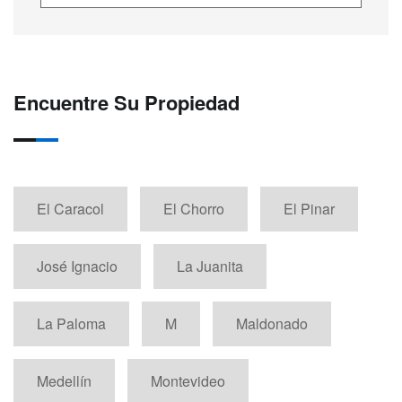
Encuentre Su Propiedad
El Caracol
El Chorro
El Pinar
José Ignacio
La Juanita
La Paloma
M
Maldonado
Medellín
Montevideo