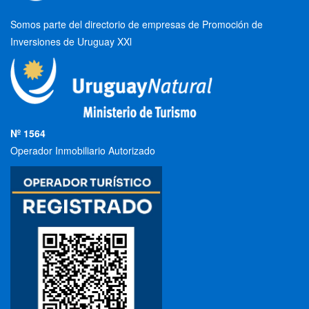
Somos parte del directorio de empresas de Promoción de
Inversiones de Uruguay XXl
Nº 1564
Operador Inmobiliario Autorizado