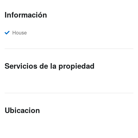
Información
House
Servicios de la propiedad
Ubicacion