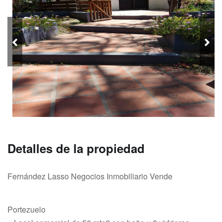
Detalles de la propiedad
Fernández Lasso Negocios Inmobiliario Vende
Portezuelo