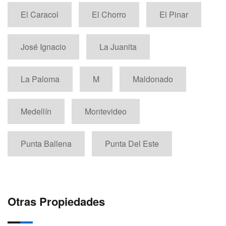
El Caracol
El Chorro
El Pinar
José Ignacio
La Juanita
La Paloma
M
Maldonado
Medellín
Montevideo
Punta Ballena
Punta Del Este
Otras Propiedades