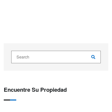
Encuentre Su Propiedad