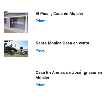
El Pinar , Casa en Alquiler
Price:
Santa Monica Casa en venta
Price:
Casa En Arenas de José Ignacio en
Alquiler
Price: