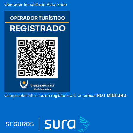
Operador Inmobiliario Autorizado
Compruebe información registral de la empresa.
ROT MINTURD