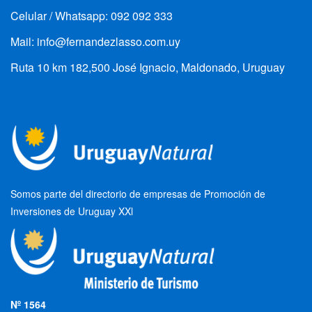
Celular / Whatsapp: 092 092 333
Mail: info@fernandezlasso.com.uy
Ruta 10 km 182,500 José Ignacio, Maldonado, Uruguay
Somos parte del directorio de empresas de Promoción de
Inversiones de Uruguay XXl
Nº 1564