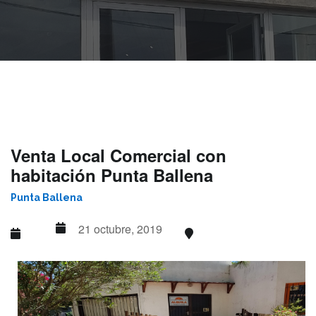
Venta Local Comercial con
habitación Punta Ballena
Punta Ballena
21 octubre, 2019