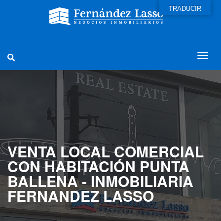
TRADUCIR
VENTA LOCAL COMERCIAL
CON HABITACIÓN PUNTA
BALLENA - INMOBILIARIA
FERNANDEZ LASSO