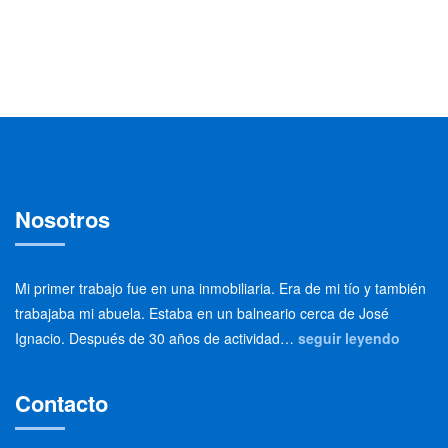
Nosotros
Mi primer trabajo fue en una inmobiliaria. Era de mi tío y también
trabajaba mi abuela. Estaba en un balneario cerca de José
Ignacio. Después de 30 años de actividad…
seguir leyendo
Contacto