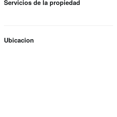
Servicios de la propiedad
Ubicacion