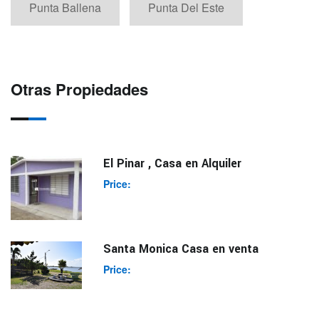
Punta Ballena
Punta Del Este
Otras Propiedades
El Pinar , Casa en Alquiler
Price:
Santa Monica Casa en venta
Price: