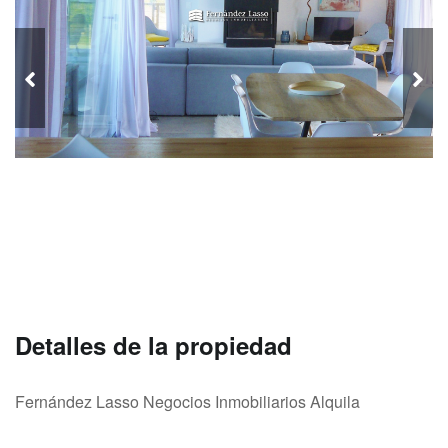
Detalles de la propiedad
Fernández Lasso Negocios Inmobiliarios Alquila