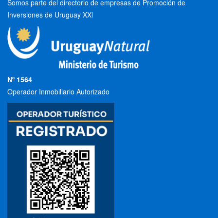
Somos parte del directorio de empresas de Promoción de
Inversiones de Uruguay XXl
Nº 1564
Operador Inmobiliario Autorizado