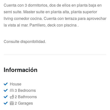
Cuenta con 3 dormitorios, dos de ellos en planta baja en
semi suite. Master suite en planta alta, planta superior
living comedor cocina. Cuenta con terraza para aprovechar
la vista al mar. Parrillero, deck con piscina .
Consulte disponibilidad.
Información
House
3 Bedrooms
2 Bathrooms
2 Garages