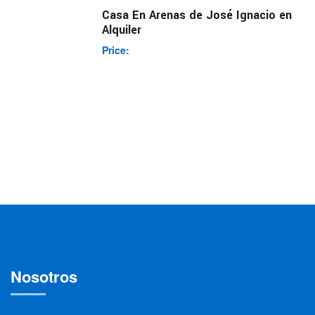
Casa En Arenas de José Ignacio en
Alquiler
Price:
Nosotros