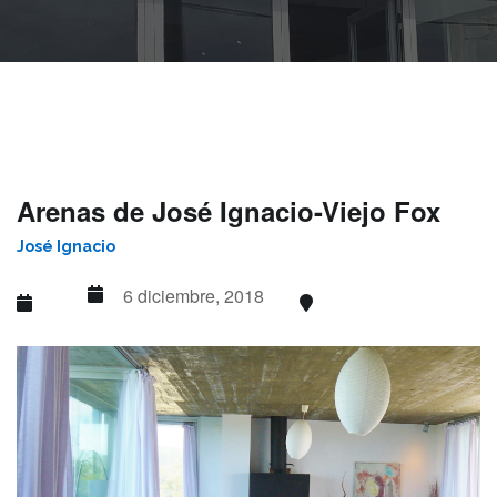
Arenas de José Ignacio-Viejo Fox
José Ignacio
6 diciembre, 2018