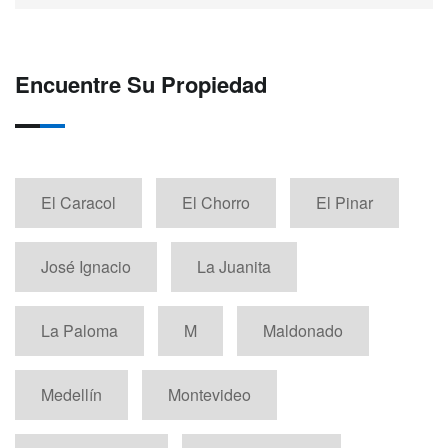
Encuentre Su Propiedad
El Caracol
El Chorro
El Pinar
José Ignacio
La Juanita
La Paloma
M
Maldonado
Medellín
Montevideo