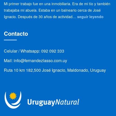
Mi primer trabajo fue en una inmobiliaria. Era de mi tío y también
trabajaba mi abuela. Estaba en un balneario cerca de José
Ignacio. Después de 30 años de actividad…
seguir leyendo
Contacto
Celular / Whatsapp: 092 092 333
Mail: info@fernandezlasso.com.uy
Ruta 10 km 182,500 José Ignacio, Maldonado, Uruguay