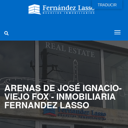
TRADUCIR
ARENAS DE JOSÉ IGNACIO-
VIEJO FOX - INMOBILIARIA
FERNANDEZ LASSO