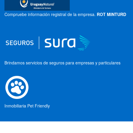
Compruebe información registral de la empresa.
ROT MINTURD
Brindamos servicios de seguros para empresas y particulares
Inmobiliaria Pet Friendly